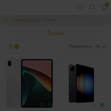
0
Κατασκευαστής
Tablet
Tablet
0