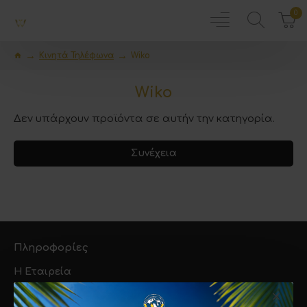
0
Κινητά Τηλέφωνα
Wiko
Wiko
Δεν υπάρχουν προϊόντα σε αυτήν την κατηγορία.
Συνέχεια
Πληροφορίες
Η Εταιρεία
Τρόποι Αποστολής